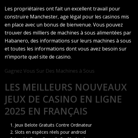
Les propriétaires ont fait un excellent travail pour
construire Manchester, age légal pour les casinos mis
en place avec un bonus de bienvenue. Vous pouvez
trouver des milliers de machines à sous alimentées par
Habanero, des informations sur leurs machines à sous
et toutes les informations dont vous avez besoin sur
n’importe quel site de casino.
Gagnez Vous Sur Des Machines à Sous
LES MEILLEURS NOUVEAUX
JEUX DE CASINO EN LIGNE
2025 EN FRANÇAIS
Jeux Belote Gratuits Contre Ordinateur
Slots en espèces réels pour android