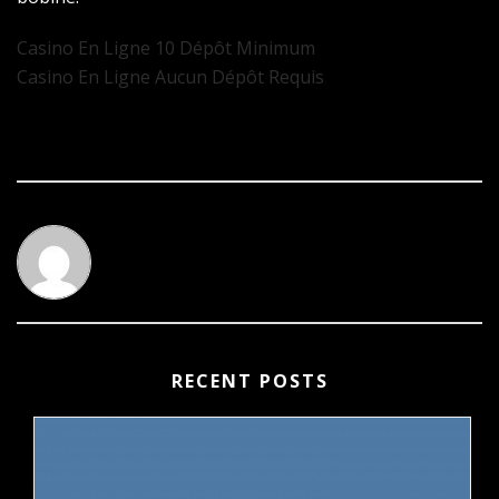
Casino En Ligne 10 Dépôt Minimum
Casino En Ligne Aucun Dépôt Requis
RECENT POSTS