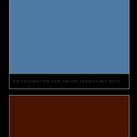
DIE FASZINATION VON ONLINE CASINOS MIT AUTOPLAY