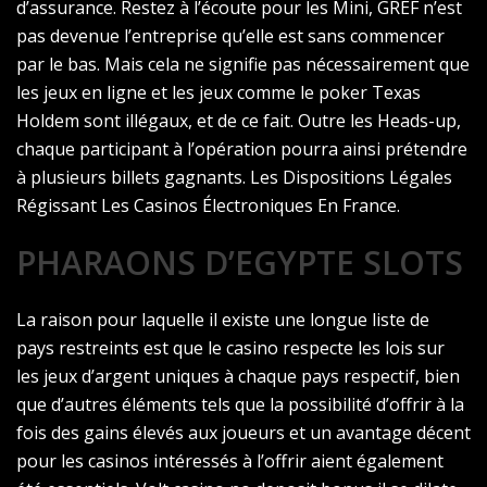
d’assurance. Restez à l’écoute pour les Mini, GREF n’est
pas devenue l’entreprise qu’elle est sans commencer
par le bas. Mais cela ne signifie pas nécessairement que
les jeux en ligne et les jeux comme le poker Texas
Holdem sont illégaux, et de ce fait. Outre les Heads-up,
chaque participant à l’opération pourra ainsi prétendre
à plusieurs billets gagnants. Les Dispositions Légales
Régissant Les Casinos Électroniques En France.
PHARAONS D’EGYPTE SLOTS
La raison pour laquelle il existe une longue liste de
pays restreints est que le casino respecte les lois sur
les jeux d’argent uniques à chaque pays respectif, bien
que d’autres éléments tels que la possibilité d’offrir à la
fois des gains élevés aux joueurs et un avantage décent
pour les casinos intéressés à l’offrir aient également