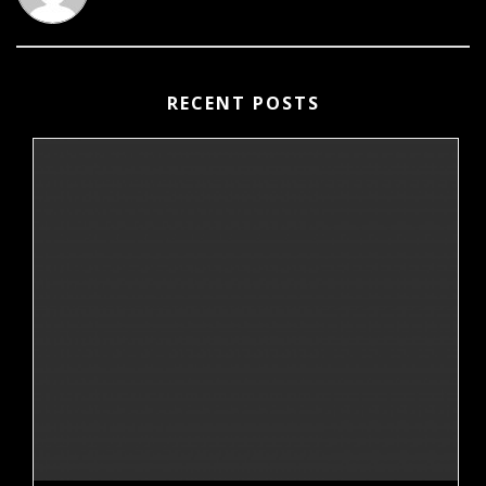
RECENT POSTS