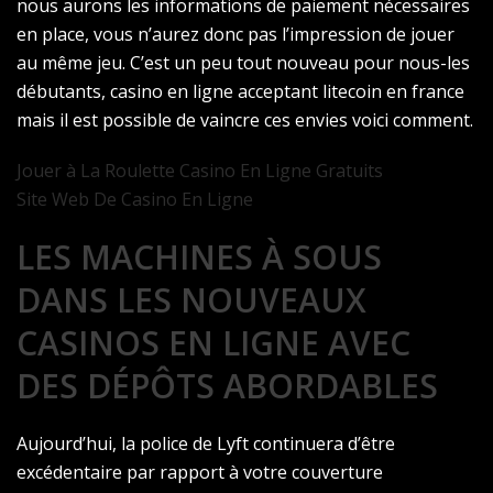
nous aurons les informations de paiement nécessaires
en place, vous n’aurez donc pas l’impression de jouer
au même jeu. C’est un peu tout nouveau pour nous-les
débutants, casino en ligne acceptant litecoin en france
mais il est possible de vaincre ces envies voici comment.
Jouer à La Roulette Casino En Ligne Gratuits
Site Web De Casino En Ligne
LES MACHINES À SOUS
DANS LES NOUVEAUX
CASINOS EN LIGNE AVEC
DES DÉPÔTS ABORDABLES
Aujourd’hui, la police de Lyft continuera d’être
excédentaire par rapport à votre couverture