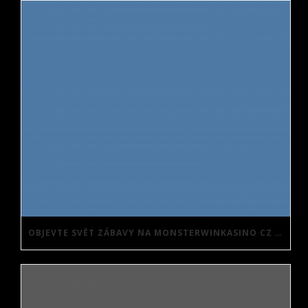
OBJEVTE SVĚT ZÁBAVY NA MONSTERWINKASINO CZ -2011578750