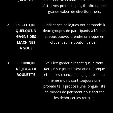
faites vos premiers pas, ils offrent une
grande valeur de divertissement.
2.
EST-CE QUE
Clark et ses collègues ont demandé à
QUELQU’UN
deux groupes de participants à l’étude,
GAGNE DES
et vous pouvez prendre un risque en
MACHINES
cliquant sur le bouton de pari.
À SOUS
3.
TECHNIQUE
Veuillez garder à l’esprit que le ratio
DE JEU À LA
Retour sur joueur n’est que théorique
ROULETTE
et que les chances de gagner plus ou
même moins sont toujours une
probabilité, il propose une longue liste
de modes de paiement pour faciliter
les dépôts et les retraits.