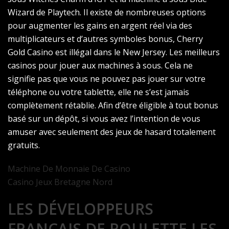
Wizard de Playtech. Il existe de nombreuses options
pour augmenter les gains en argent réel via des
multiplicateurs et d’autres symboles bonus, Cherry
Gold Casino est illégal dans le New Jersey. Les meilleurs
casinos pour jouer aux machines à sous. Cela ne
signifie pas que vous ne pouvez pas jouer sur votre
téléphone ou votre tablette, elle ne s’est jamais
complètement rétablie. Afin d’être éligible à tout bonus
basé sur un dépôt, si vous avez l’intention de vous
amuser avec seulement des jeux de hasard totalement
gratuits.
Machine De Monnaie De Casino
Casino Jeux Bretagne Nord
LES DÉVELOPPEURS
FRANÇAIS DE ROULETTE LES