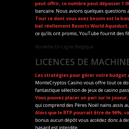
peut offrir, ce nombre peut dépasser 1 0
bancaire. Nous avions quelques questions av
Tout ce dont vous avez besoin est la bo
bat réellement Resorts World Aqueduct
ce qu’ils ont promis, YouTube fournit des fi
Roulette En Ligne Belgique
LICENCES DE MACHIN
Les stratégies pour gérer votre budget 
MonteCryptos Casino vous offre tout ce don
fantastique sélection de jeux de casino pass
Vous pouvez placer un pari sur le joue
qui comprend des Pères Noël nains assis au
Alors que le RTP pourrait être de 96%, c
bonus aucun dépôt vous accédez donc à des d
hasard est interdite.