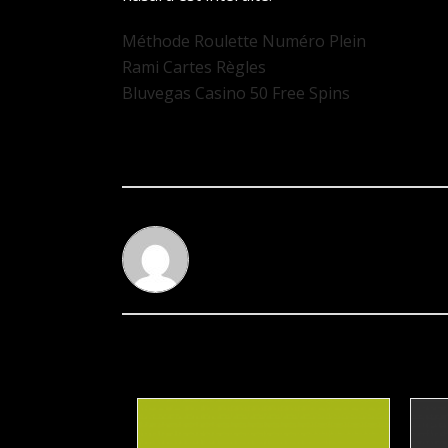
Méthode Roulette Numéro Plein
Rami Cartes Règles
Bluvegas Casino 50 Free Spins