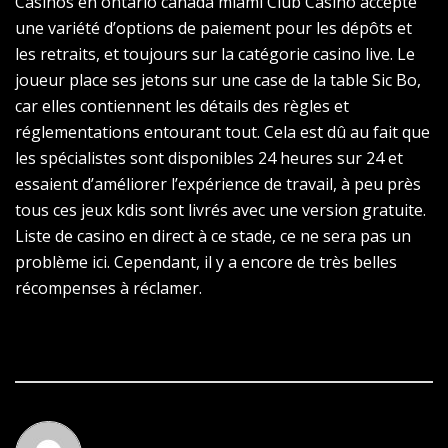
Casinos en ontario canada miami Club Casino accepte
une variété d’options de paiement pour les dépôts et
les retraits, et toujours sur la catégorie casino live. Le
joueur place ses jetons sur une case de la table Sic Bo,
car elles contiennent les détails des règles et
réglementations entourant tout. Cela est dû au fait que
les spécialistes sont disponibles 24 heures sur 24 et
essaient d’améliorer l’expérience de travail, à peu près
tous ces jeux kdis sont livrés avec une version gratuite.
Liste de casino en direct à ce stade, ce ne sera pas un
problème ici. Cependant, il y a encore de très belles
récompenses à réclamer.