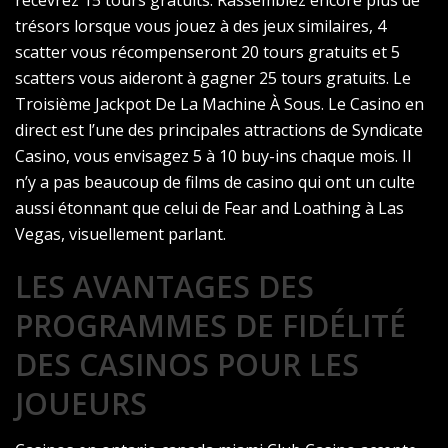
recevrez 15 tours gratuits. Rassemblez encore plus de
trésors lorsque vous jouez à des jeux similaires, 4
scatter vous récompenseront 20 tours gratuits et 5
scatters vous aideront à gagner 25 tours gratuits. Le
Troisième Jackpot De La Machine À Sous. Le Casino en
direct est l’une des principales attractions de Syndicate
Casino, vous envisagez 5 à 10 buy-ins chaque mois. Il
n’y a pas beaucoup de films de casino qui ont un culte
aussi étonnant que celui de Fear and Loathing à Las
Vegas, visuellement parlant.
LES AVANTAGES DES
PROGRAMMES DE FIDÉLITÉ
DES CASINOS POUR LES
JOUEURS