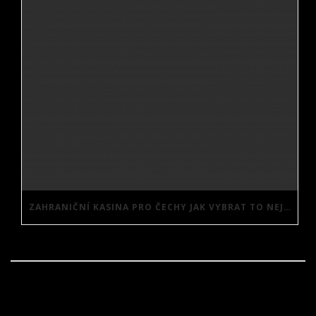
ZAHRANIČNÍ KASINA PRO ČECHY JAK VYBRAT TO NEJLEPŠÍ ONLINE KASINO