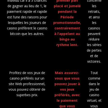
individu car il a 3 chances
premier pari
concerne
de gagner au lieu de 1, le
placé et jumelé
les
paiement rapide et rapide
pendant la
retraits,
est l’une des raisons pour
Période
et ainsi
lesquelles les joueurs de
promotionnelle,
les
casino préfèrent le casino
contrairement
casinos
bitcoin que les autres.
à l’appelant au
peuvent
bingo au
réduire
rythme lent.
les séries
de pertes
et de
victoires.
Profitez de vos jeux de
Mais assurez-
Tout
casino préférés sur un
vous que vous
comme
site Web professionnel,
pouvez jouer à
dans le
vous pouvez obtenir de
vos jeux
jeu de
superbes prix.
préférés, avec
casino
le paiement
virtuel, et
que vous
vous