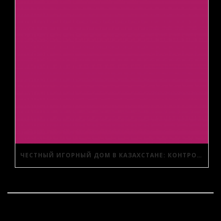
ЧЕСТНЫЙ ИГОРНЫЙ ДОМ В КАЗАХСТАНЕ: КОНТРОЛЬ И ДОВЕРИЕ