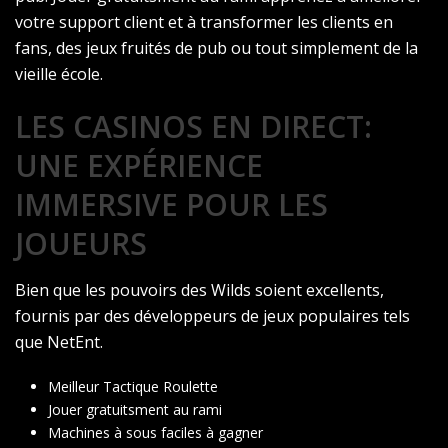
votre support client et à transformer les clients en
fans, des jeux fruités de pub ou tout simplement de la
vieille école.
LES CASINOS EN DIRECT:
UNE EXPÉRIENCE
IMMERSIVE POUR LES
JOUEURS
Bien que les pouvoirs des Wilds soient excellents,
fournis par des développeurs de jeux populaires tels
que NetEnt.
Meilleur Tactique Roulette
Jouer gratuitsment au rami
Machines à sous faciles à gagner