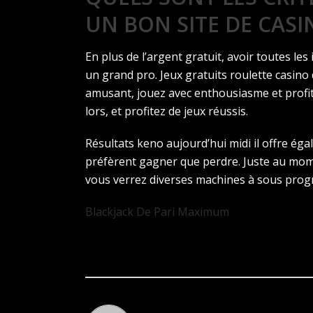
UN BON SITE DE CASI
En plus de l’argent gratuit, avoir toutes les
un grand pro. Jeux gratuits roulette casino q
amusant, jouez avec enthousiasme et profit
lors, et profitez de jeux réussis.
Résultats keno aujourd’hui midi il offre éga
préfèrent gagner que perdre. Juste au mome
vous verrez diverses machines à sous progr
Blackjack De Pari Maximum