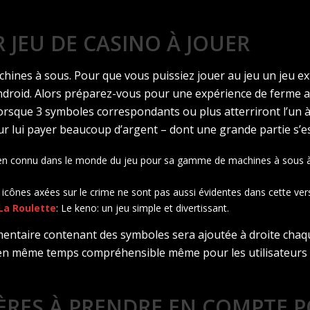
R JEU DE CASINO À JOUER
ines à sous. Pour que vous puissiez jouer au jeu un jeu ex
Android. Alors préparez-vous pour une expérience de ferme 
orsque 3 symboles correspondants ou plus atterriront l’un à 
our lui payer beaucoup d’argent – dont une grande partie s’
 bien connu dans le monde du jeu pour sa gamme de machines à sous
s icônes axées sur le crime ne sont pas aussi évidentes dans cette ver
La Roulette
: Le keno: un jeu simple et divertissant.
mentaire contenant des symboles sera ajoutée à droite cha
s en même temps compréhensible même pour les utilisateurs n
TÈRES À PRENDRE EN COMPTE 