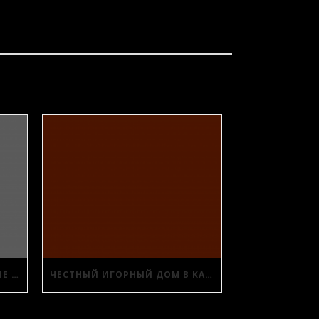
DIE FASZINATION VON ONLINE CASINOS MIT AUTOPLAY
ЧЕСТНЫЙ ИГОРНЫЙ ДОМ В КАЗАХСТАНЕ: КОНТРОЛЬ И ДОВЕРИЕ