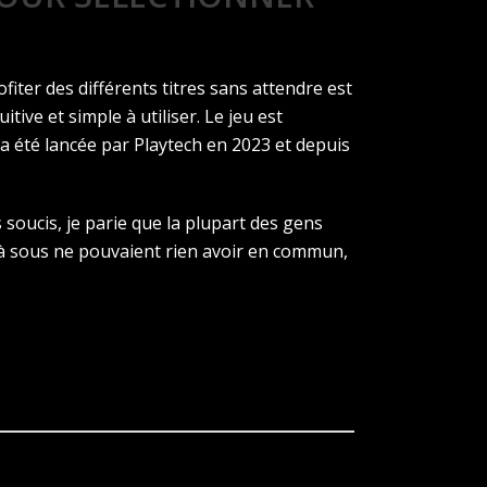
ofiter des différents titres sans attendre est
ive et simple à utiliser. Le jeu est
a été lancée par Playtech en 2023 et depuis
 soucis, je parie que la plupart des gens
 à sous ne pouvaient rien avoir en commun,