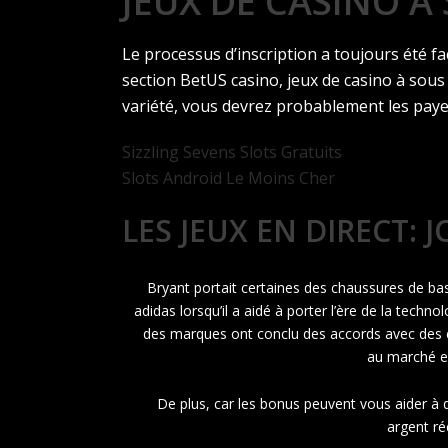
JEUX DE CASINO À
Le processus d’inscription a toujours été fa
section BetUS casino, jeux de casino à sous
variété, vous devrez probablement les payer
Sizzling Sevens Slots Gratuits
Slots Android Le Moins Cher
LES JEUX EN DIRECT: 
Bryant portait certaines des chaussures de bas
adidas lorsqu’il a aidé à porter l’ère de la techn
des marques ont conclu des accords avec des ca
au marché e
De plus, car les bonus peuvent vous aider à
argent rée