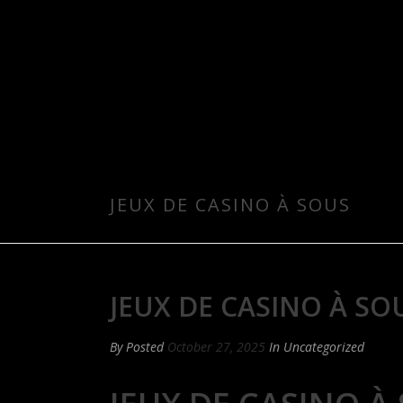
JEUX DE CASINO À SOUS
JEUX DE CASINO À SO
By
Posted
October 27, 2025
In Uncategorized