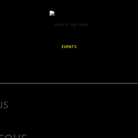
EVENTS
US