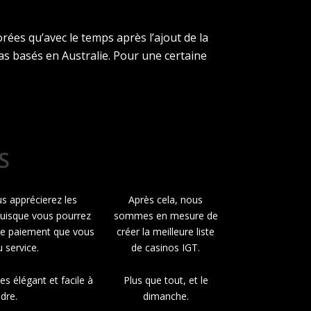
orées qu’avec le temps après l’ajout de la
as basés en Australie. Pour une certaine
S
s apprécierez les
Après cela, nous
uisque vous pourrez
sommes en mesure de
ue paiement que vous
créer la meilleure liste
 service.
de casinos IGT.
es élégant et facile à
Plus que tout, et le
dre.
dimanche.