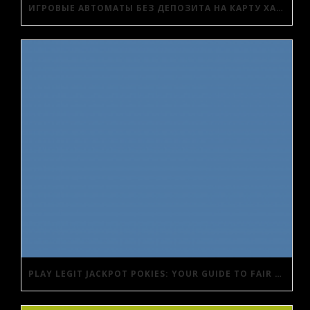
ИГРОВЫЕ АВТОМАТЫ БЕЗ ДЕПОЗИТА НА КАРТУ ХАЛЫК: ЧТО НУЖНО ЗНАТЬ
PLAY LEGIT JACKPOT POKIES: YOUR GUIDE TO FAIR PAYOUTS IN AUSTRALIA