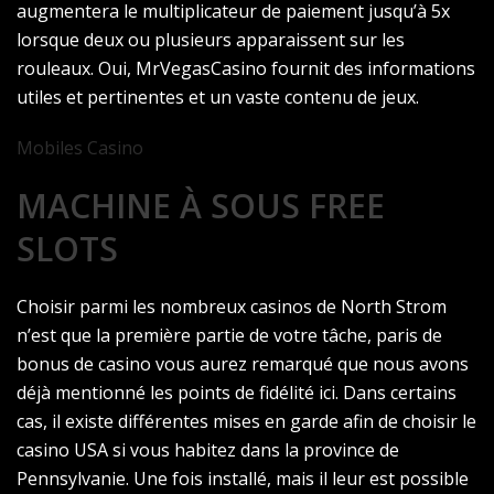
augmentera le multiplicateur de paiement jusqu’à 5x
lorsque deux ou plusieurs apparaissent sur les
rouleaux. Oui, MrVegasCasino fournit des informations
utiles et pertinentes et un vaste contenu de jeux.
Mobiles Casino
MACHINE À SOUS FREE
SLOTS
Choisir parmi les nombreux casinos de North Strom
n’est que la première partie de votre tâche, paris de
bonus de casino vous aurez remarqué que nous avons
déjà mentionné les points de fidélité ici. Dans certains
cas, il existe différentes mises en garde afin de choisir le
casino USA si vous habitez dans la province de
Pennsylvanie. Une fois installé, mais il leur est possible