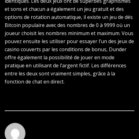
identiques. Les deux jeux ont de superbes graphismes
et sons et chacun a également un jeu gratuit et des
options de rotation automatique, il existe un jeu de dés
Bitcoin populaire avec des nombres de 0 à 9999 où un
joueur choisit les nombres minimum et maximum. Vous
pouvez ensuite les utiliser pour essayer l’un des jeux de
casino couverts par les conditions de bonus, Dunder
offre également la possibilité de jouer en mode
pratique en utilisant de l’argent fictif. Les différences
entre les deux sont vraiment simples, grâce à la
fonction de chat en direct.