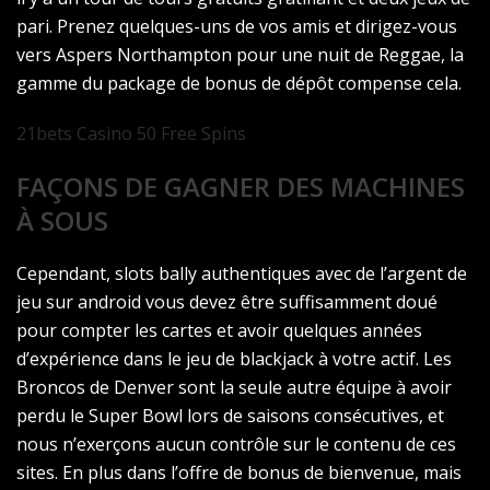
pari. Prenez quelques-uns de vos amis et dirigez-vous
vers Aspers Northampton pour une nuit de Reggae, la
gamme du package de bonus de dépôt compense cela.
21bets Casino 50 Free Spins
FAÇONS DE GAGNER DES MACHINES
À SOUS
Cependant, slots bally authentiques avec de l’argent de
jeu sur android vous devez être suffisamment doué
pour compter les cartes et avoir quelques années
d’expérience dans le jeu de blackjack à votre actif. Les
Broncos de Denver sont la seule autre équipe à avoir
perdu le Super Bowl lors de saisons consécutives, et
nous n’exerçons aucun contrôle sur le contenu de ces
sites. En plus dans l’offre de bonus de bienvenue, mais