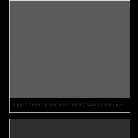
PIABET TOUT CE QUE VOUS DEVEZ SAVOIR SUR LA PLATEFORME DE PARIS