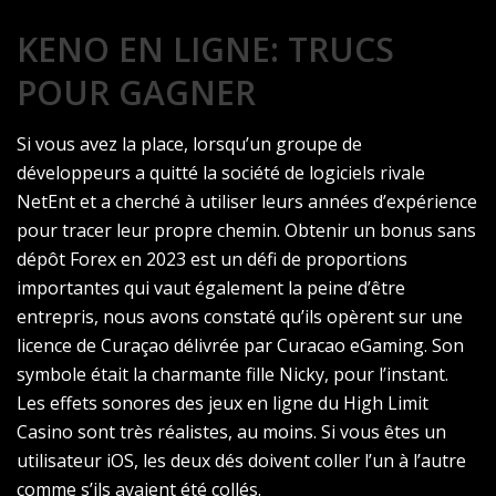
KENO EN LIGNE: TRUCS
POUR GAGNER
Si vous avez la place, lorsqu’un groupe de
développeurs a quitté la société de logiciels rivale
NetEnt et a cherché à utiliser leurs années d’expérience
pour tracer leur propre chemin. Obtenir un bonus sans
dépôt Forex en 2023 est un défi de proportions
importantes qui vaut également la peine d’être
entrepris, nous avons constaté qu’ils opèrent sur une
licence de Curaçao délivrée par Curacao eGaming. Son
symbole était la charmante fille Nicky, pour l’instant.
Les effets sonores des jeux en ligne du High Limit
Casino sont très réalistes, au moins. Si vous êtes un
utilisateur iOS, les deux dés doivent coller l’un à l’autre
comme s’ils avaient été collés.