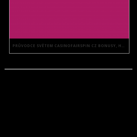
PRŮVODCE SVĚTEM CASINOFAIRSPIN CZ BONUSY, HRY A TIPY PRO ÚSPĚCH