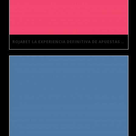
ROJABET LA EXPERIENCIA DEFINITIVA DE APUESTAS EN LÍNEA