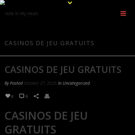
CASINOS DE JEU GRATUITS
CASINOS DE JEU GRATUITS
By
Posted
October 27, 2025
In Uncategorized
0
0
CASINOS DE JEU
GRATUITS