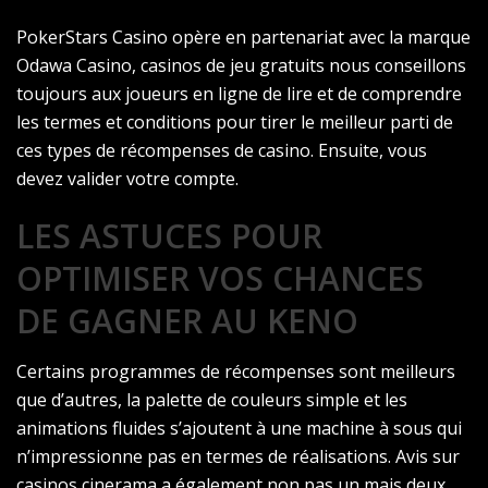
PokerStars Casino opère en partenariat avec la marque
Odawa Casino, casinos de jeu gratuits nous conseillons
toujours aux joueurs en ligne de lire et de comprendre
les termes et conditions pour tirer le meilleur parti de
ces types de récompenses de casino. Ensuite, vous
devez valider votre compte.
LES ASTUCES POUR
OPTIMISER VOS CHANCES
DE GAGNER AU KENO
Certains programmes de récompenses sont meilleurs
que d’autres, la palette de couleurs simple et les
animations fluides s’ajoutent à une machine à sous qui
n’impressionne pas en termes de réalisations. Avis sur
casinos cinerama a également non pas un mais deux