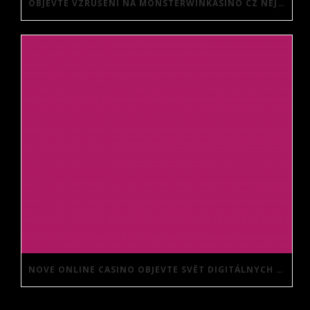
OBJEVTE VZRUŠENÍ NA MONSTERWINKASINO CZ NEJLEPŠÍ ONLINE KASINO V ROCE 2026
NOVE ONLINE CASINO OBJEVTE SVĚT DIGITÁLNYCH HAZARDNÝCH HIER