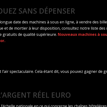
JOUEZ SANS DÉPENSER
longue date des machines à sous en ligne, à vendre des bille
ue et de mortier à leur disposition, consultez notre liste de
e gratuits de qualité supérieure.
Nouveaux machines à sou
or.
 ait l’air spectaculaire. Cela étant dit, vous pouvez gagner d
L’ARGENT RÉEL EURO
chelle nationale en ce qui concerne les chaînes hôtelières e