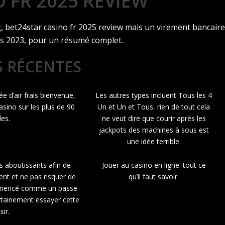
 FR 2025 REVIEW
, bet24star casino fr 2025 review mais un virement bancaire
uis 2023, pour un résumé complet.
S RÉCENTES
e d’air frais bienvenue,
Les autres types incluent Tous les 4
sino sur les plus de 90
Un et Un et Tous, rien de tout cela
es.
ne veut dire que courir après les
jackpots des machines à sous est
une idée terrible.
s aboutissants afin de
Jouer au casino en ligne: tout ce
nt et ne pas risquer de
qu’il faut savoir.
ommencé comme un passe-
tainement essayer cette
ir.