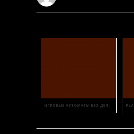
ИГРОВЫЕ АВТОМАТЫ БЕЗ ДЕПОЗИТА НА КАРТУ ХАЛЫК: ЧТО НУЖНО ЗНАТЬ