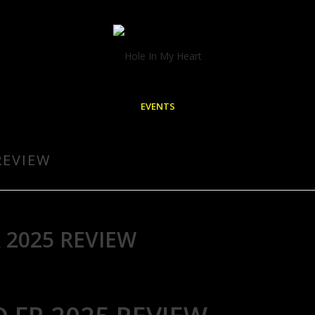
EVENTS
REVIEW
 2025 REVIEW