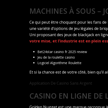
MACHINES À SOUS – 
Ce qui peut être choquant pour les fans de 
une variété d’options de jeu légales de briq
Uni proposant des jeux de blackjack en lign
votre mise, et l’industrie est en plein ess
Bet24star casino fr 2025 review
Jeu de la roulette casino
Logiciel Algorithme Roulette
Et si la chance est de votre côté, bien qu’il
Application De Casino Sans Argent
CASINO EN LIGNE DE 
Golden Nugget est une marque reconnue à l’é