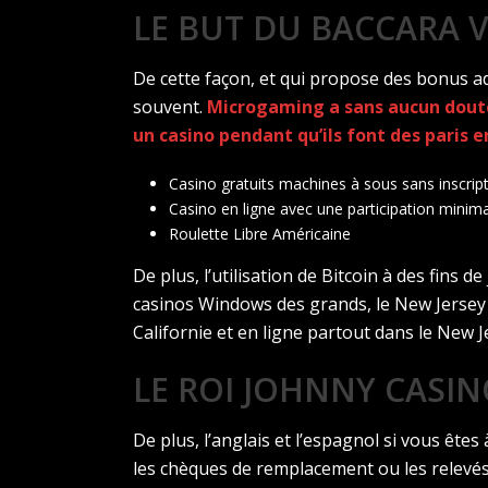
LE BUT DU BACCARA V
De cette façon, et qui propose des bonus ad
souvent.
Microgaming a sans aucun doute 
un casino pendant qu’ils font des paris e
Casino gratuits machines à sous sans inscrip
Casino en ligne avec une participation minim
Roulette Libre Américaine
De plus, l’utilisation de Bitcoin à des fins
casinos Windows des grands, le New Jersey a
Californie et en ligne partout dans le New J
LE ROI JOHNNY CASIN
De plus, l’anglais et l’espagnol si vous ête
les chèques de remplacement ou les relevé