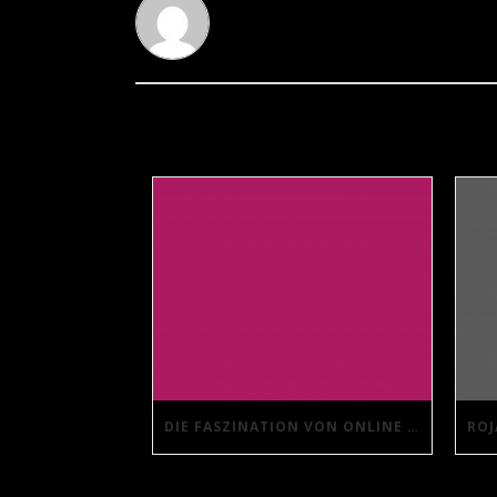
DIE FASZINATION VON ONLINE CASINOS MIT AUTOPLAY