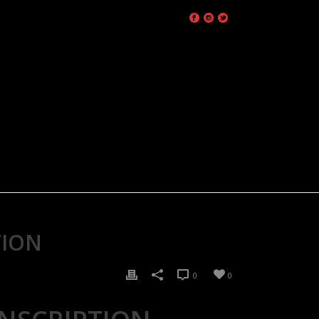
TION
0
0