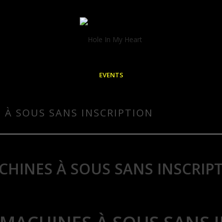
EVENTS
 À SOUS SANS INSCRIPTION
CHINES À SOUS SANS INSCRIP