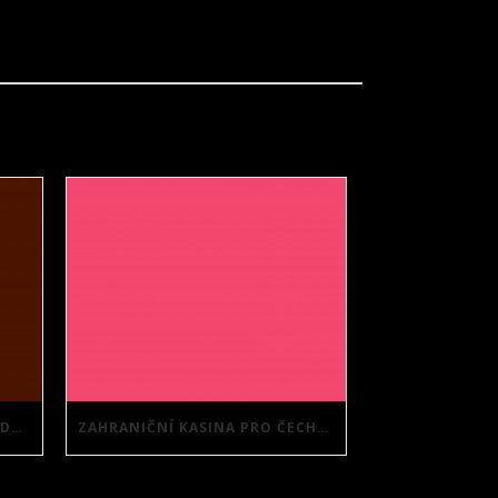
ALLES, WAS SIE ÜBER DIE MINDESTEINZAHLUNG IN ONLINE-CASINOS WISSEN MÜSSEN 417041865
ZAHRANIČNÍ KASINA PRO ČECHY JAK VYBRAT TO NEJLEPŠÍ ONLINE KASINO