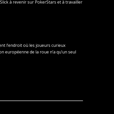
lick à revenir sur PokerStars et à travailler
nt l’endroit où les joueurs curieux
sion européenne de la roue n’a qu’un seul