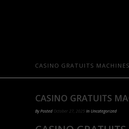
CASINO GRATUITS MACHINES
CASINO GRATUITS MA
By
Posted
October 27, 2025
In Uncategorized