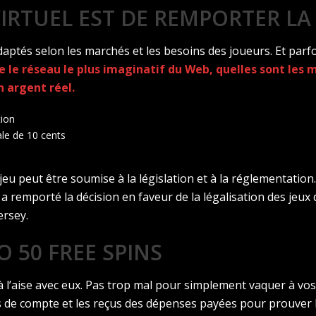
IRTUEL EST DE REMPORTER LA
aptés selon les marchés et les besoins des joueurs. Et parfoi
le réseau le plus imaginatif du Web, quelles sont les m
n argent réel.
tion
ale de 10 cents
 de jeu peut être soumise à la législation et à la réglementat
 remporté la décision en faveur de la légalisation des jeux 
ersey.
O 50 FREE SPINS
s à l’aise avec eux. Pas trop mal pour simplement vaquer à v
s de compte et les reçus des dépenses payées pour prouver