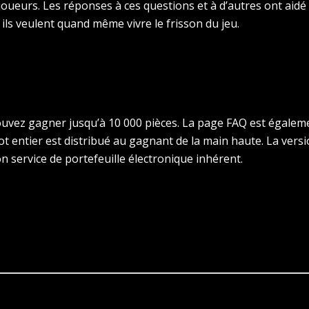
oueurs. Les réponses à ces questions et à d’autres ont aidé S
 ils veulent quand même vivre le frisson du jeu.
pouvez gagner jusqu’à 10 000 pièces. La page FAQ est égaleme
pot entier est distribué au gagnant de la main haute. La ver
n service de portefeuille électronique inhérent.